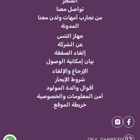
المتجر
تواصل معنا
من تجارب أمهات ولدن معنا
المدونة
جهاز التنس
عن الشركة
إلغاء الصفقة
بيان إمكانية الوصول
الإرجاع والإلغاء
شروط الإيجار
أقوال والدة المولود
أمن المعلومات والخصوصية
خريطة الموقع
054-9688530