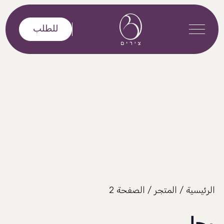
خطى إلى المحتوى
للطلب
الرئيسية
/
المتجر
/ الصفحة 2