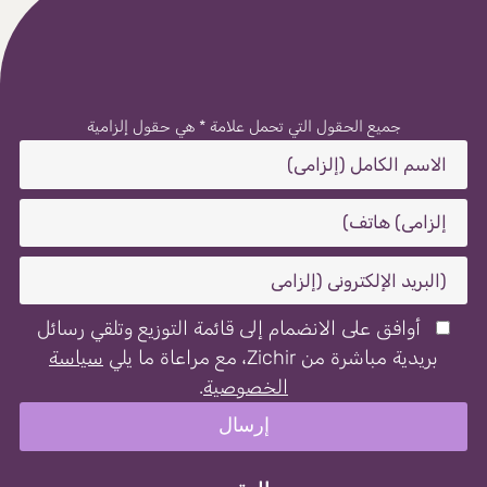
جميع الحقول التي تحمل علامة * هي حقول إلزامية
أوافق على الانضمام إلى قائمة التوزيع وتلقي رسائل
بريدية مباشرة من Zichir، مع مراعاة ما يلي
سياسة
الخصوصية
.