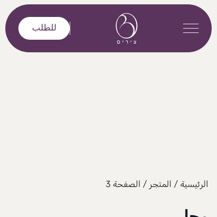
خطى إلى المحتوى
للطلب
الرئيسية
/
المتجر
/ الصفحة 3