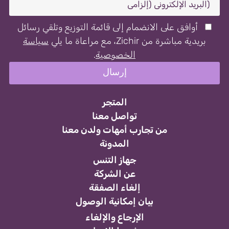
أوافق على الانضمام إلى قائمة التوزيع وتلقي رسائل
بريدية مباشرة من Zichir، مع مراعاة ما يلي
سياسة
الخصوصية
.
المتجر
تواصل معنا
من تجارب أمهات ولدن معنا
المدونة
جهاز التنس
عن الشركة
إلغاء الصفقة
بيان إمكانية الوصول
الإرجاع والإلغاء