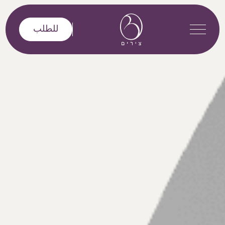
خطى إلى المحتوى
للطلب