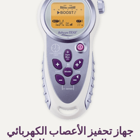
جهاز تحفيز الأعصاب الكهربائي