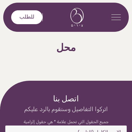
خطى إلى المحتوى
للطلب
محل
اتصل بنا
اتركوا التفاصيل وسنقوم بالرد عليكم
جميع الحقول التي تحمل علامة * هي حقول إلزامية