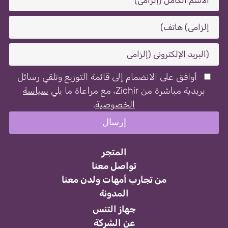
أوافق على الانضمام إلى قائمة التوزيع وتلقي رسائل
بريدية مباشرة من Zichir، مع مراعاة ما يلي
سياسة
الخصوصية
.
المتجر
تواصل معنا
من تجارب أمهات ولدن معنا
المدونة
جهاز التنس
عن الشركة