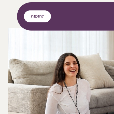
להזמנה