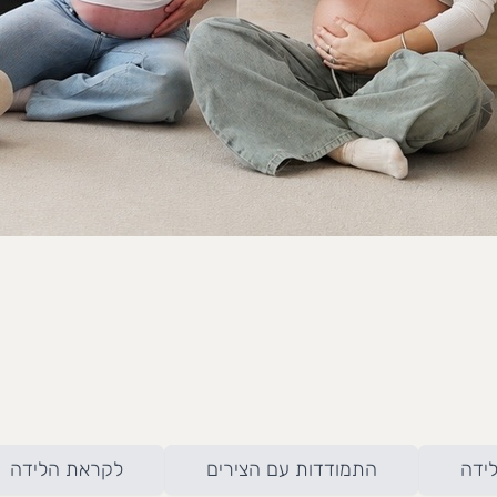
לידה
התמודדות עם הצירים
לקראת הלידה