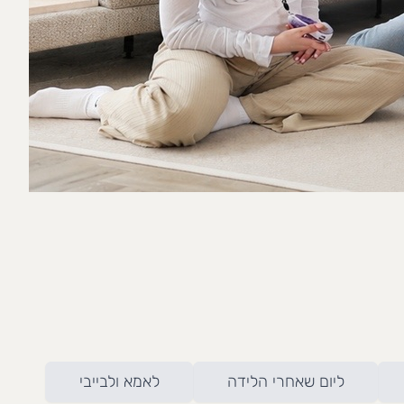
ליום שאחרי הלידה
לאמא ולבייבי