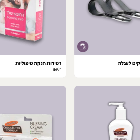
ים לעגלה
רפידות הנקה טיפוליות
₪
91