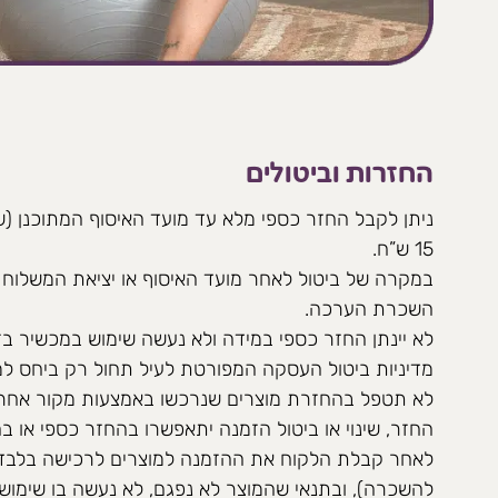
החזרות וביטולים
15 ש”ח.
במקרה של ביטול לאחר מועד האיסוף או יציאת המשלוח –
השכרת הערכה.
לא יינתן החזר כספי במידה ולא נעשה שימוש במכשיר בז
מדיניות ביטול העסקה המפורטת לעיל תחול רק ביחס ל
לא תטפל בהחזרת מוצרים שנרכשו באמצעות מקור אחר.
לאחר קבלת הלקוח את ההזמנה למוצרים לרכישה בלבד 
להשכרה), ובתנאי שהמוצר לא נפגם, לא נעשה בו שימוש 