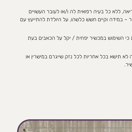
אה, ללא כל בעיה רפואית לה ו/או לעובר העשויים
 – במידה וקיים חשש כלשהו, על היולדת להתייעץ עם
 כי השימוש במכשיר יפחית / יקל על הכאבים בעת
 לא תישא בכל אחריות לכל נזק שייגרם במישרין או
יר.