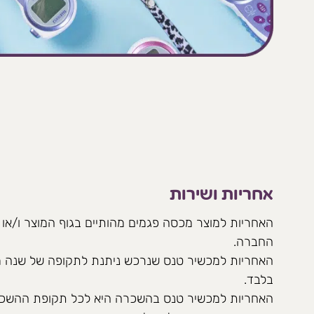
אחריות ושירות
האחריות למוצר מכסה פגמים מהותיים בגוף המוצר ו/או פ
החברה.
האחריות למכשיר טנס שנרכש ניתנת לתקופה של שנה מ
בלבד.
האחריות למכשיר טנס בהשכרה היא לכל תקופת ההשכ