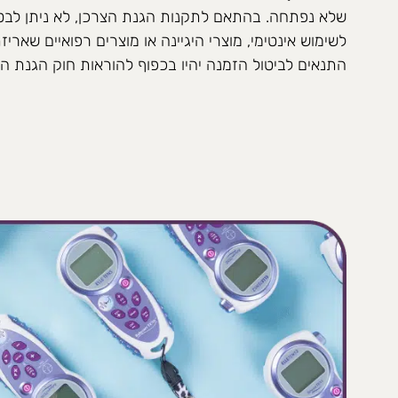
שלא נפתחה. בהתאם לתקנות הגנת הצרכן, לא ניתן לבט
לשימוש אינטימי, מוצרי היגיינה או מוצרים רפואיים שאר
התנאים לביטול הזמנה יהיו בכפוף להוראות חוק הגנת הצרכ