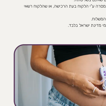
מסרה ע”י הלקוח בעת הרכישה, או שהלקוח רשאי
המשלוח.
 מדינת ישראל בלבד.