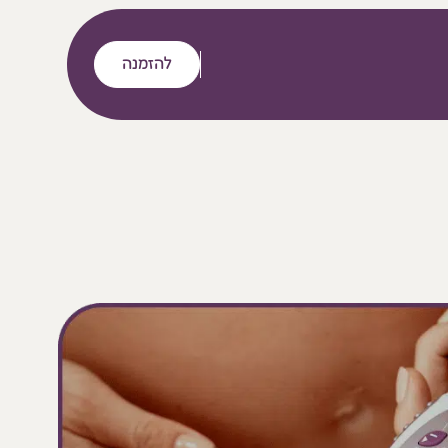
להזמנה