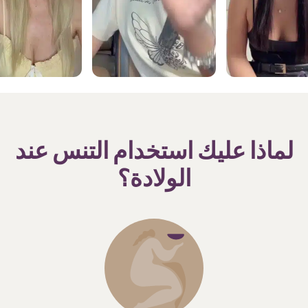
لماذا عليك استخدام التنس عند
الولادة؟