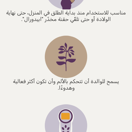
مناسب للاستخدام منذ بداية الطلق في المنزل، حتى نهاية
الولادة أو حتى تلقّي حقنة مخدّر "ابيدورال".
يسمح للوالدة أن تتحكم بالألم وأن تكون أكثر فعالية
وهدوءًا.