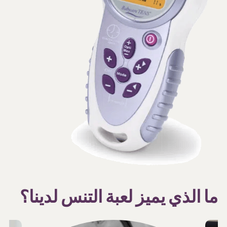
ما الذي يميز لعبة التنس لدينا؟