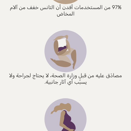
97% من المستخدمات أفدن أن التانس خفف من آلام
المخاض
مصادَق عليه من قبل وزارة الصحة، لا يحتاج لجراحة ولا
يسبّب أي آثار جانبية.