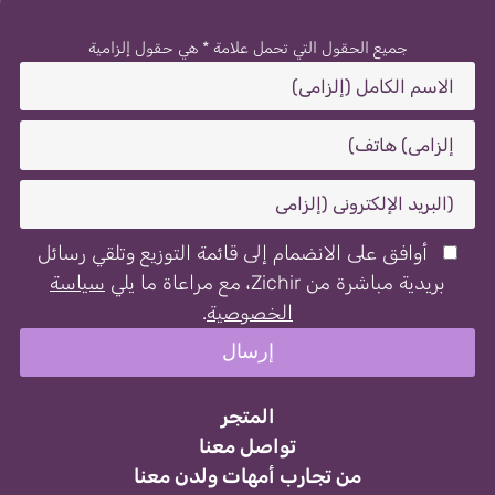
جميع الحقول التي تحمل علامة * هي حقول إلزامية
أوافق على الانضمام إلى قائمة التوزيع وتلقي رسائل
بريدية مباشرة من Zichir، مع مراعاة ما يلي
سياسة
الخصوصية
.
المتجر
تواصل معنا
من تجارب أمهات ولدن معنا