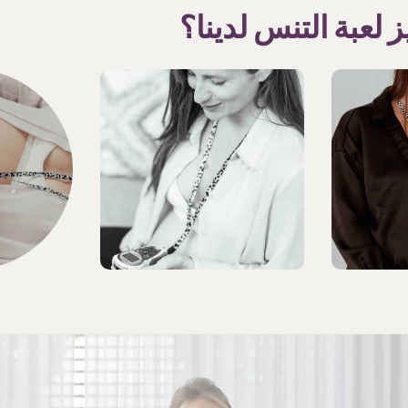
ز لعبة التنس لدينا؟