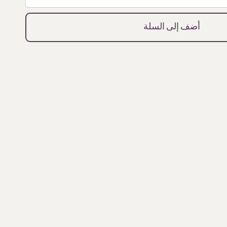
أضف إلى السلة