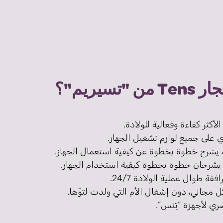
سيريم"؟
 على جميع لوازم تشغيل الجهاز.
، يشرح خطوة بخطوة عن كيفية استعمال الجهاز.
 يشرحان خطوة بخطوة كيفية استخدام الجهاز.
طوال عملية الولادة 24/7.
ل مجاني، دون إشغال الأم التي ولدت لتوّها.
ي لأجهزة “تِنس”.