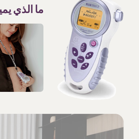
ما الذي يمي