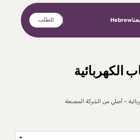
نا
Hebrew
للطلب
ب الكهربائية
بائية - أصلي من الشركة المصنعة