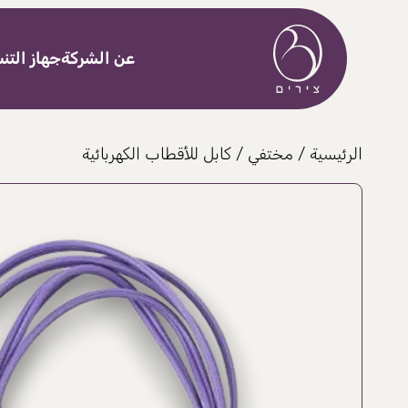
خطى إلى المحتوى
عن الشركة
جهاز الت
الرئيسية
/
مختفي
/ كابل للأقطاب الكهربائية