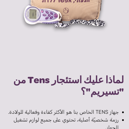
لماذا عليك استئجار Tens من
"تسيريم"؟
جهاز TENS الخاص بنا هو الأكثر كفاءة وفعالية للولادة.
رزمة شخصيّة أصلية، تحتوي على جميع لوازم تشغيل
الجهاز.