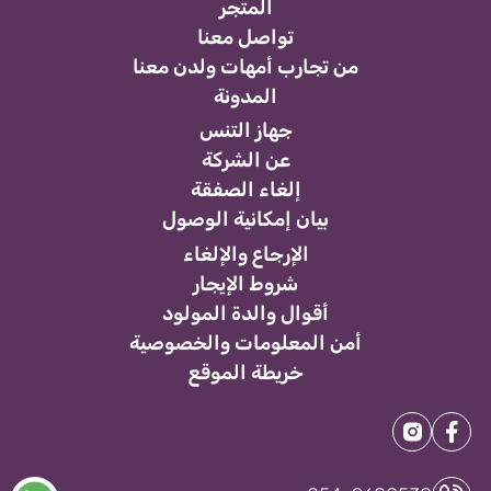
المتجر
تواصل معنا
من تجارب أمهات ولدن معنا
المدونة
جهاز التنس
عن الشركة
إلغاء الصفقة
بيان إمكانية الوصول
الإرجاع والإلغاء
شروط الإيجار
أقوال والدة المولود
أمن المعلومات والخصوصية
خريطة الموقع