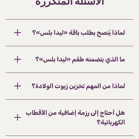
الأسئلة المتكررة
لماذا يُنصح بطلب باقة «ليدا بلس»؟
ما الذي يتضمنه طقم «ليدا بلس»؟
لماذا من المهم تخزين زيوت الولادة؟
هل أحتاج إلى رزمة إضافية من الأقطاب
الكهربائية؟