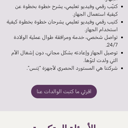
كتيّب رقمي وفيديو تعليمي، يشرح خطوة بخطوة عن
كيفية استعمال الجهاز.
كتيب رقمي وفيديو تعليمي يشرحان خطوة بخطوة كيفية
استخدام الجهاز.
تواصل شخصي، خدمة ومرافقة طوال عملية الولادة
24/7.
توصيل الجهاز وإعادته بشكل مجاني، دون إشغال الأم
التي ولدت لتوّها.
شركتنا هي المستورد الحصري لأجهزة “تِنس”.
اقرئي ما كتبت الوالدات عنا