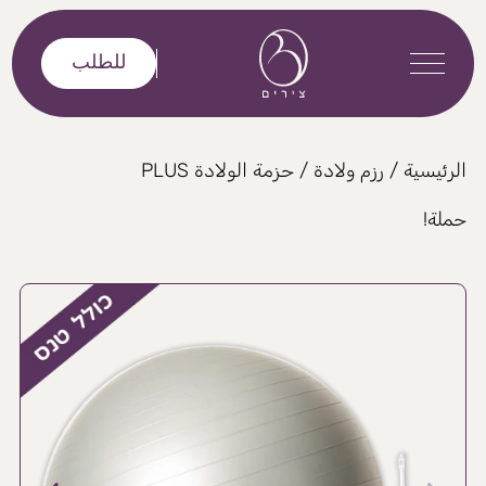
خطى إلى المحتوى
للطلب
الرئيسية
/
رزم ولادة
/ حزمة الولادة PLUS
حملة!