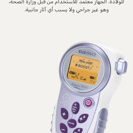
للولادة. الجهاز معتمد للاستخدام من قبل وزارة الصحة،
وهو غير جراحي ولا يسبب أي آثار جانبية.