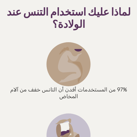
لماذا عليك استخدام التنس عند
الولادة؟
97% من المستخدمات أفدن أن التانس خفف من آلام
المخاض