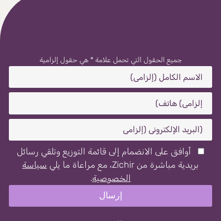
جميع الحقول التي تحمل علامة * هي حقول إلزامية
أوافق على الانضمام إلى قائمة التوزيع وتلقي رسائل
بريدية مباشرة من Zichir، مع مراعاة ما يلي
سياسة
الخصوصية
.