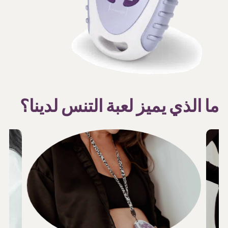
ما الذي يميز لعبة التنس لدينا؟