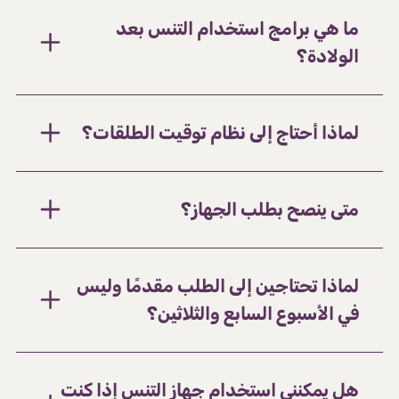
ما هي برامج استخدام التنس بعد
الولادة؟
لماذا أحتاج إلى نظام توقيت الطلقات؟
متى ينصح بطلب الجهاز؟
لماذا تحتاجين إلى الطلب مقدمًا وليس
في الأسبوع السابع والثلاثين؟
هل يمكنني استخدام جهاز التنس إذا كنت