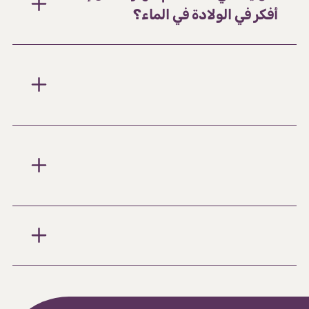
أفكر في الولادة في الماء؟