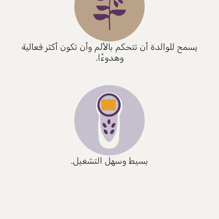
يسمح للوالدة أن تتحكم بالألم وأن تكون أكثر فعالية
وهدوءًا.
بسيط وسهل التشغيل.