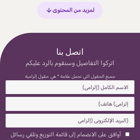
لمزيد من المحتوى
اتصل بنا
اتركوا التفاصيل وسنقوم بالرد عليكم
جميع الحقول التي تحمل علامة * هي حقول إلزامية
أوافق على الانضمام إلى قائمة التوزيع وتلقي رسائل