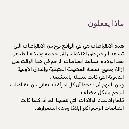
ماذا يفعلون
هذه الانقباضات هي في الواقع نوع من الانقباضات التي
تساعد الرحم على الانكماش إلى حجمه وشكله الطبيعي
بعد الولادة. تساعد انقباضات الرحم في هذا الوقت على
إزالة جميع أنسجة المشيمة المتبقية وإغلاق الأوعية
الدموية التي كانت متصلة بالمشيمة.
ومن المهم أن نلاحظ أن كل امرأة قد تعاني من انقباضات
الرحم بشكل مختلف.
كلما زاد عدد الولادات التي تنجبها المرأة، كلما كانت
انقباضات الرحم أكثر إيلامًا ومدة استمرارها.