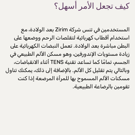
كيف تجعل الأمر أسهل؟
المستخدمين
في تنس شركة Zirim
بعد الولادة، مع
استخدام أقطاب كهربائية لتقلصات الرحم ووضعها على
البطن مباشرة بعد الولادة. تعمل النبضات الكهربائية على
زيادة مستويات الإندورفين، وهو مسكن الألم الطبيعي في
الجسم، تمامًا كما تساعد تقنية TENS أثناء الانقباضات،
وبالتالي يتم تقليل كل الألم. بالإضافة إلى ذلك، يمكنك تناول
مسكنات الألم المسموح بها للمرأة المرضعة إذا كنت
تقومين بالرضاعة الطبيعية.