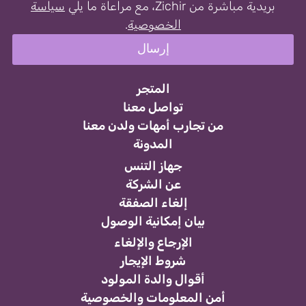
بريدية مباشرة من Zichir، مع مراعاة ما يلي
سياسة
الخصوصية
.
المتجر
تواصل معنا
من تجارب أمهات ولدن معنا
المدونة
جهاز التنس
عن الشركة
إلغاء الصفقة
بيان إمكانية الوصول
الإرجاع والإلغاء
شروط الإيجار
أقوال والدة المولود
أمن المعلومات والخصوصية