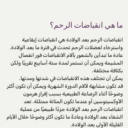
ما هي انقباضات الرحم؟
انقباضات الرحم بعد الولادة هي انقباضات إيقاعية
واسترخاء لعضلات الرحم تحدث في فترة ما بعد الولادة.
عادة ما تبدأين بالشعور بآلام الانقباضات فور انفصال
المشيمة ويمكن أن تستمر لمدة ستة أسابيع تقريبًا ولكن
بكثافة مختلفة.
يمكن أن تختلف هذه الانقباضات في شدتها ومدتها.
قد تكون مشابهة لآلام الدورة الشهرية ويمكن أن تكون أكثر
وضوحًا أثناء الرضاعة الطبيعية بسبب إفراز هرمون
الأوكسيتوسين أو عندما تكون المثانة ممتلئة. تعد
انقباضات الرحم بعد الولادة جزءًا طبيعيًا من عملية
الشفاء بعد الولادة وعادةً ما تكون أكثر وضوحًا خلال الأيام
القليلة الأولى بعد الولادة.