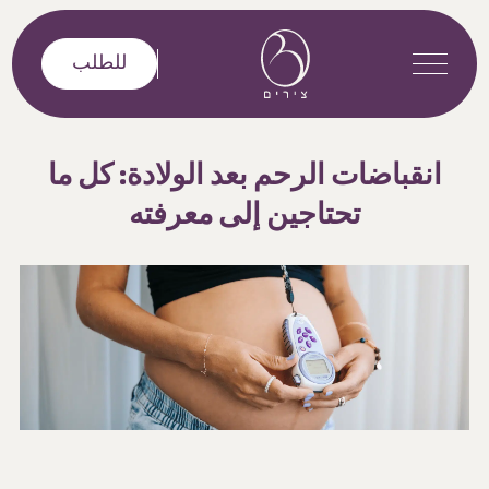
خطى إلى المحتوى
للطلب
انقباضات الرحم بعد الولادة: كل ما
تحتاجين إلى معرفته