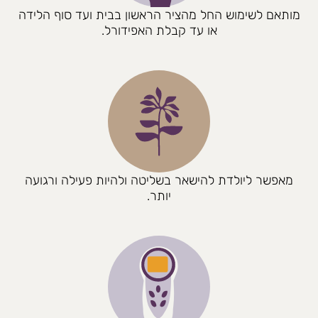
מותאם לשימוש החל מהציר הראשון בבית ועד סוף הלידה
או עד קבלת האפידורל.
מאפשר ליולדת להישאר בשליטה ולהיות פעילה ורגועה
יותר.