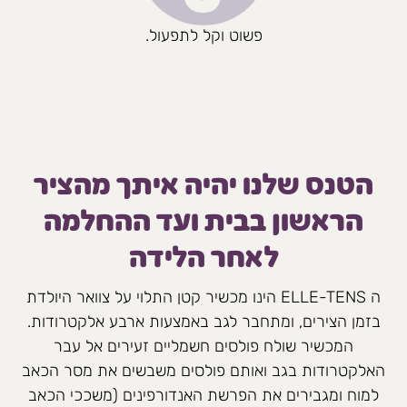
פשוט וקל לתפעול.
הטנס שלנו יהיה איתך מהציר
הראשון בבית ועד ההחלמה
לאחר הלידה
ה ELLE-TENS הינו מכשיר קטן התלוי על צוואר היולדת
בזמן הצירים, ומתחבר לגב באמצעות ארבע אלקטרודות.
המכשיר שולח פולסים חשמליים זעירים אל עבר
האלקטרודות בגב ואותם פולסים משבשים את מסר הכאב
למוח ומגבירים את הפרשת האנדורפינים (משככי הכאב