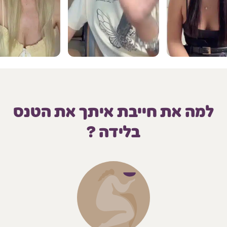
למה את חייבת איתך את הטנס
בלידה ?