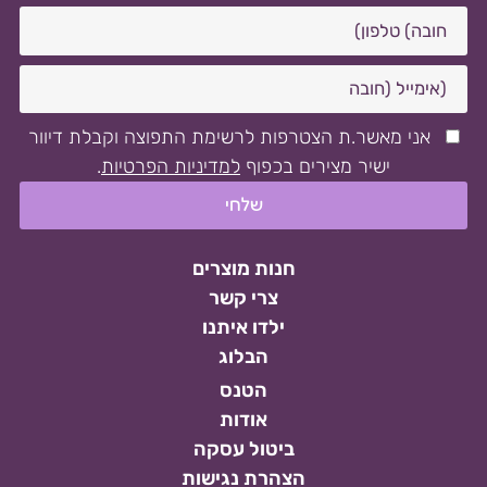
אני מאשר.ת הצטרפות לרשימת התפוצה וקבלת דיוור
ישיר מצירים בכפוף
למדיניות הפרטיות
.
חנות מוצרים
צרי קשר
ילדו איתנו
הבלוג
הטנס
אודות
ביטול עסקה
הצהרת נגישות