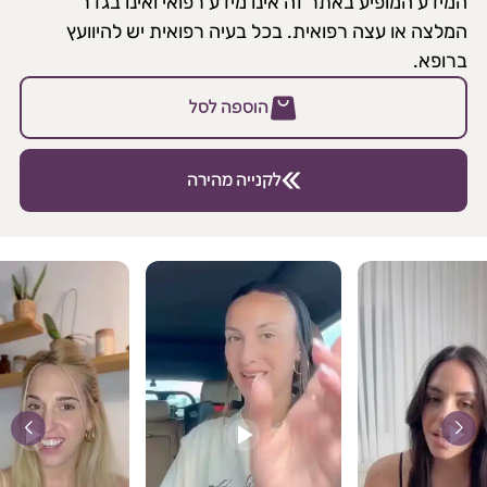
המידע המופיע באתר זה אינו מידע רפואי ואינו בגדר
המלצה או עצה רפואית. בכל בעיה רפואית יש להיוועץ
ברופא.
הוספה לסל
לקנייה מהירה