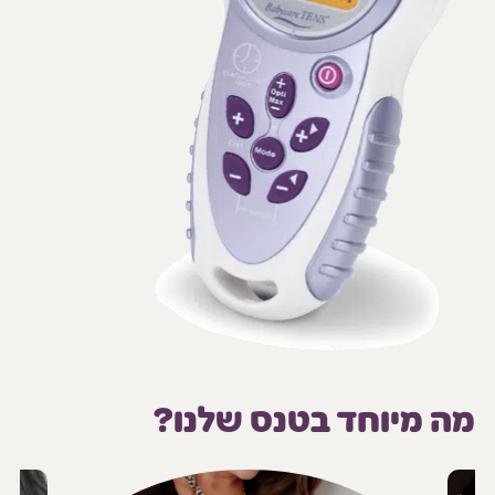
מה מיוחד בטנס שלנו?