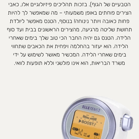
הטבעיים של הגוף). בזכות תהליכים פיזיולוגיים אלו, כאבי
הצירים פוחתים באופן משמעותי – מה שמאפשר לך להיות
פחות כאובה ויותר נינוחה! בנוסף, הטנס מאפשר ליולדת
תחושת שליטה מרגיעה, מהצירים הראשונים בבית ועד סוף
הלידה. הטנס גם יהיה החבר הכי טוב שלך בימים שאחרי
הלידה. הוא יעזור בהחלמה ויפחית את הכאבים שתחווי
בימים שאחרי הלידה. המכשיר מאושר לשימוש על ידי
משרד הבריאות, הוא אינו פולשני וללא תופעות לוואי.