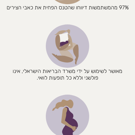
97% מהמשתמשות דיווחו שהטנס הפחית את כאבי הצירים
מאושר לשימוש על ידי משרד הבריאות הישראלי, אינו
פולשני וללא כל תופעות לוואי.