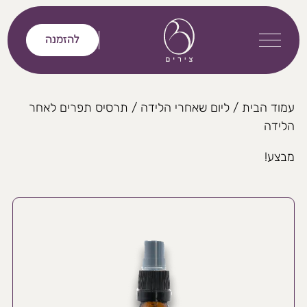
דלג לתוכן
להזמנה
עמוד הבית
/
ליום שאחרי הלידה
/ תרסיס תפרים לאחר
הלידה
מבצע!