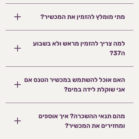
מתי מומלץ להזמין את המכשיר?
למה צריך להזמין מראש ולא בשבוע
ה37?
האם אוכל להשתמש במכשיר הטנס אם
אני שוקלת לידה במים?
מהם תנאי ההשכרה? איך אוספים
ומחזירים את המכשיר?