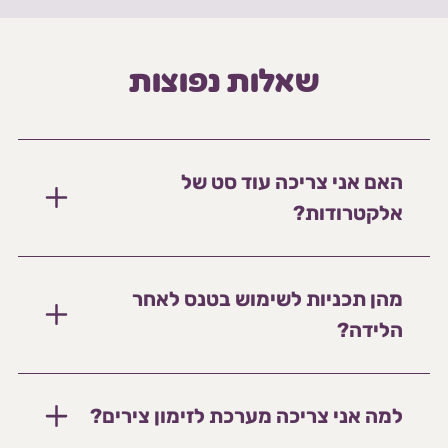
שאלות נפוצות
האם אני צריכה עוד סט של
אלקטרודות?
מהן תכניות לשימוש בטנס לאחר
הלידה?
למה אני צריכה מערכת לזימון צירים?