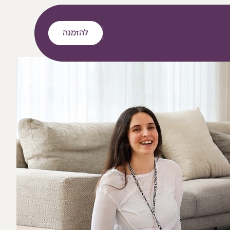
להזמנה