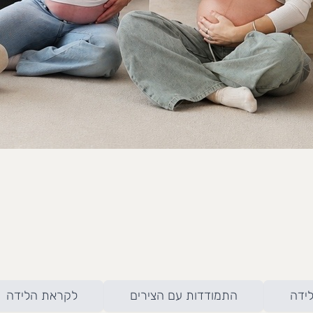
לידה
התמודדות עם הצירים
לקראת הלידה