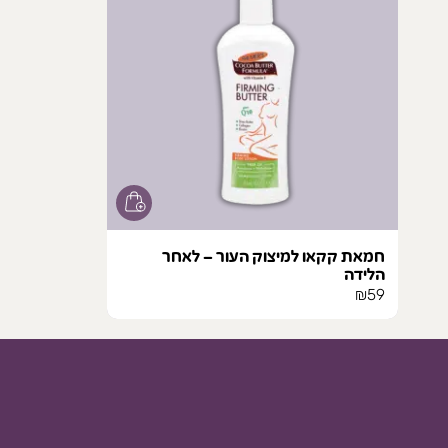
חמאת קקאו למיצוק העור – לאחר
הלידה
₪
59