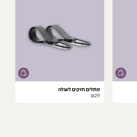
מתלים חזקים לעגלה
₪
29