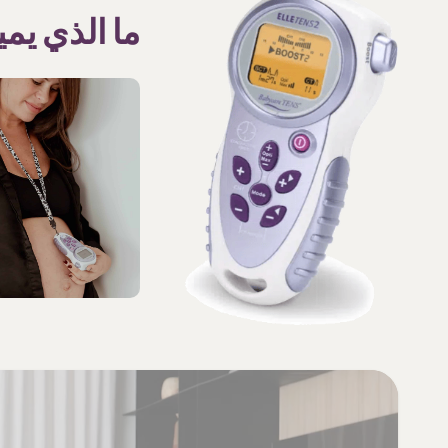
ما الذي يمي