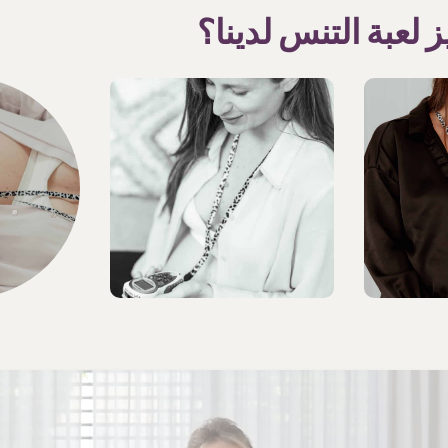
ز لعبة التنس لدينا؟