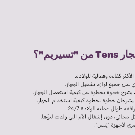
سيريم"؟
 على جميع لوازم تشغيل الجهاز.
، يشرح خطوة بخطوة عن كيفية استعمال الجهاز.
 يشرحان خطوة بخطوة كيفية استخدام الجهاز.
طوال عملية الولادة 24/7.
ل مجاني، دون إشغال الأم التي ولدت لتوّها.
ي لأجهزة “تِنس”.