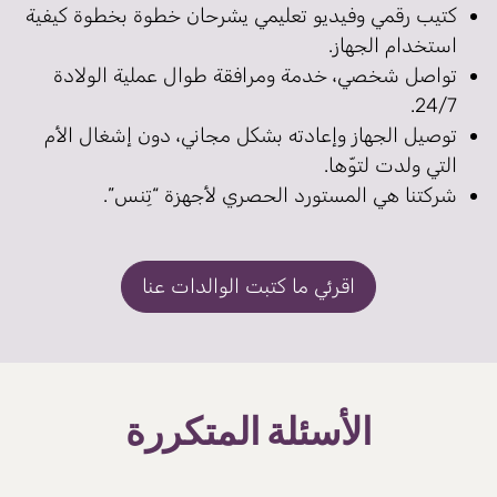
كتيب رقمي وفيديو تعليمي يشرحان خطوة بخطوة كيفية
استخدام الجهاز.
تواصل شخصي، خدمة ومرافقة طوال عملية الولادة
24/7.
توصيل الجهاز وإعادته بشكل مجاني، دون إشغال الأم
التي ولدت لتوّها.
شركتنا هي المستورد الحصري لأجهزة “تِنس”.
اقرئي ما كتبت الوالدات عنا
الأسئلة المتكررة