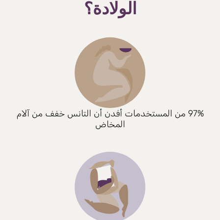
الولادة؟
97% من المستخدمات أفدن أن التانس خفف من آلام
المخاض