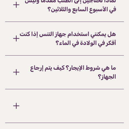
لماذا تحتاجين إلى الطلب مقدمًا وليس
في الأسبوع السابع والثلاثين؟
هل يمكنني استخدام جهاز التنس إذا كنت
أفكر في الولادة في الماء؟
ما هي شروط الإيجار؟ كيف يتم إرجاع
الجهاز؟