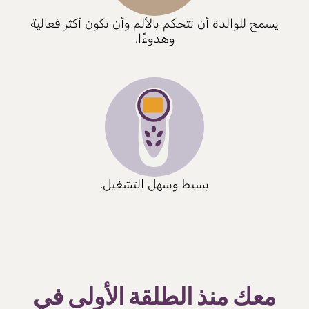
يسمح للوالدة أن تتحكم بالألم وأن تكون أكثر فعالية
وهدوءًا.
بسيط وسهل التشغيل.
معك منذ الطلقة الأولى في