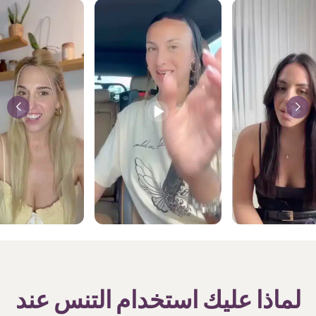
لماذا عليك استخدام التنس عند