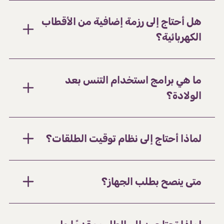
هل أحتاج إلى رزمة إضافية من الأقطاب
الكهربائية؟
ما هي برامج استخدام التنس بعد
الولادة؟
لماذا أحتاج إلى نظام توقيت الطلقات؟
متى ينصح بطلب الجهاز؟