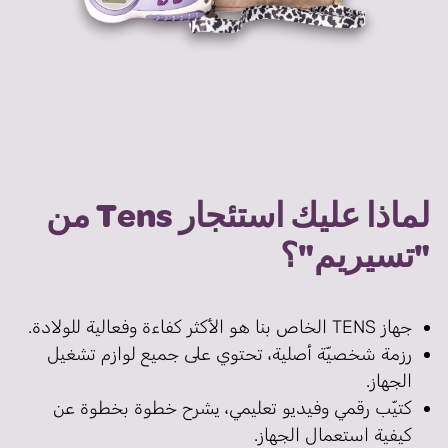
لماذا عليك استئجار Tens من
"تسيريم"؟
جهاز TENS الخاص بنا هو الأكثر كفاءة وفعالية للولادة.
رزمة شخصيّة أصلية، تحتوي على جميع لوازم تشغيل
الجهاز.
كتيّب رقمي وفيديو تعليمي، يشرح خطوة بخطوة عن
كيفية استعمال الجهاز.