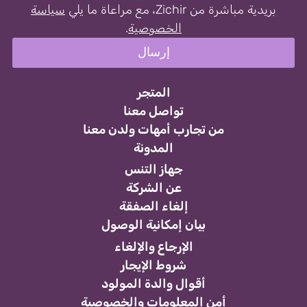
بريدية مباشرة من Zichir، مع مراعاة ما يلي
سياسة
الخصوصية
.
المتجر
تواصل معنا
من تجارب أمهات ولدن معنا
المدونة
جهاز التنس
عن الشركة
إلغاء الصفقة
بيان إمكانية الوصول
الإرجاع والإلغاء
شروط الإيجار
أقوال والدة المولود
أمن المعلومات والخصوصية