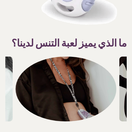
ما الذي يميز لعبة التنس لدينا؟