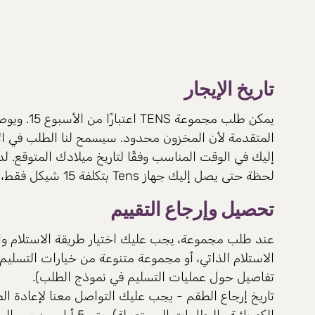
تاريخ الإيجار
يمكن طلب مجموع
المتقدمة لأن المخزون محدود. سيسمح لنا الطلب في الأ
إليك في الوقت المناسب وفقًا لتاريخ ميلادك المتوقع. ل
لحظة حتى يصل إليك جهاز Tens بتكلفة 15 شيكل فقط، فلا تتردد واحجز جهاز لنفسك.
تحصيل وإرجاع التقييم
عند طلب مجموعة، يجب عليك اختيار طريقة الاستلام وا
الاستلام الذاتي، أو مجموعة متنوعة من خيارات التسل
تفاصيل حول عمليات التسليم في نموذج الطلب).
تاريخ إرجاع الطقم - يجب عليك التواصل معنا لإعادة الط