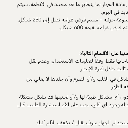
إعادة الجهاز بما يتجاوز ما هو محدد في الأنظمة، سيتم
 جزئية - سيتم فرض غرامة تصل إلى 250 شيكل.
ض غرامة بقيمة 600 شيكل.
تها على الأقسام التالية:
ياجاتها فقط، وفقاً لتعليمات الاستخدام، وعدم نقل
الث خلال فترة الإيجار.
 مشاكل في القلب و/أو الصرع وأن جلدها لا يعاني من
 الظهر.
 دون أي مشاكل طبية لها و/أو لجنينها قد تشكل مشكلة
الة وجود أي قلق، يجب على الأم استشارة الطبيب قبل
تخدام الجهاز سوف يقلل / يخفف الألم أثناء