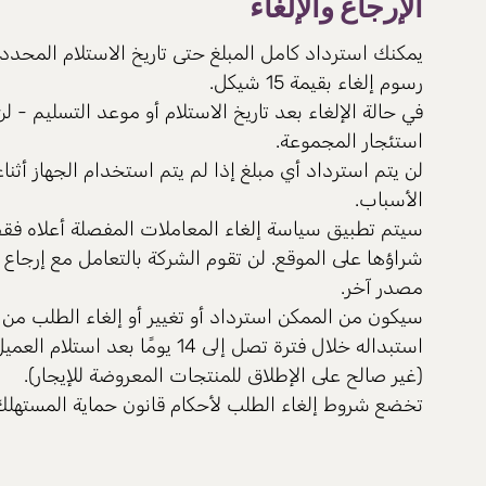
الإرجاع والإلغاء
رسوم إلغاء بقيمة 15 شيكل.
في حالة الإلغاء بعد تاريخ الاستلام أو موعد التسليم - ل
استئجار المجموعة.
لن يتم استرداد أي مبلغ إذا لم يتم استخدام الجهاز أثن
الأسباب.
سيتم تطبيق سياسة إلغاء المعاملات المفصلة أعلاه فقط
شراؤها على الموقع. لن تقوم الشركة بالتعامل مع إرجاع
مصدر آخر.
سيكون من الممكن استرداد أو تغيير أو إلغاء الطلب من خ
استبداله خلال فترة تصل إلى 14 يومً
(غير صالح على الإطلاق للمنتجات المعروضة للإيجار).
تخضع شروط إلغاء الطلب لأحكام قانون حماية المستهلك لعا