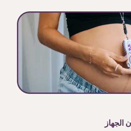
ن الجهاز