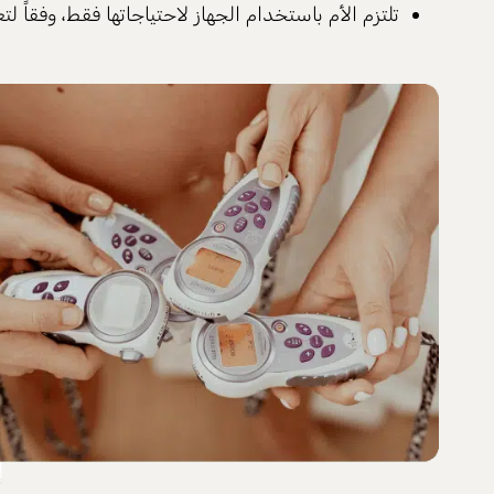
تلتزم الأم باستخدام الجهاز لاحتياجاتها فقط، وفقاً