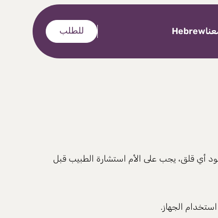
نا
Hebrew
للطلب
جود أي قلق، يجب على الأم استشارة الطبيب قبل