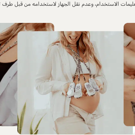
 لتعليمات الاستخدام، وعدم نقل الجهاز لاستخدامه من قبل طرف ثا