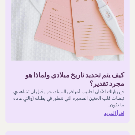
كيف يتم تحديد تاريخ ميلادي ولماذا هو
مجرد تقدير؟
في زيارتك الأولى لطبيب أمراض النساء، حتى قبل أن تشاهدي
نبضات قلب الجنين الصغيرة التي تتطور في بطنك (والتي عادة
ما تكون...
اقرأ المزيد