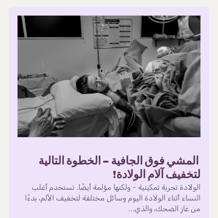
المشي فوق الجافية – الخطوة التالية
لتخفيف آلام الولادة!
الولادة تجربة تمكينية - ولكنها مؤلمة أيضًا. تستخدم أغلب
النساء أثناء الولادة اليوم وسائل مختلفة لتخفيف الألم، بدءًا
من غاز الضحك، والذي...