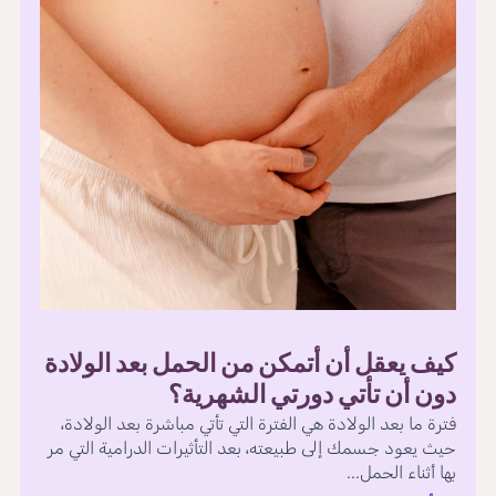
كيف يعقل أن أتمكن من الحمل بعد الولادة
دون أن تأتي دورتي الشهرية؟
فترة ما بعد الولادة هي الفترة التي تأتي مباشرة بعد الولادة،
حيث يعود جسمك إلى طبيعته، بعد التأثيرات الدرامية التي مر
بها أثناء الحمل...