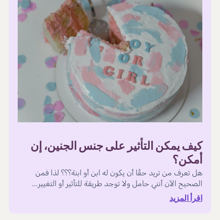
كيف يمكن التأثير على جنس الجنين، إن
أمكن؟
هل تعرف من تريد حقًا أن يكون له ابن أو ابنة؟؟؟ لذا فمن
الصحيح الآن أنني حامل ولا توجد طريقة للتأثير أو التغيير...
اقرأ المزيد