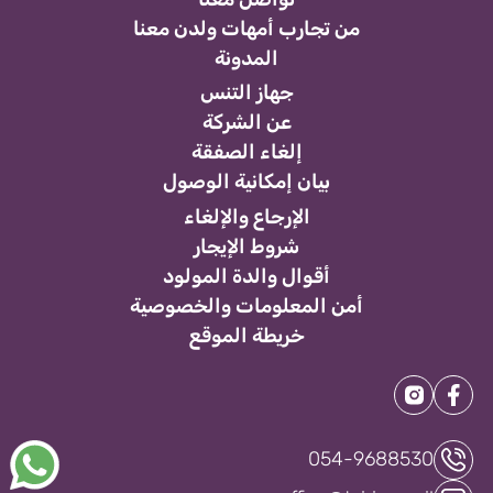
من تجارب أمهات ولدن معنا
المدونة
جهاز التنس
عن الشركة
إلغاء الصفقة
بيان إمكانية الوصول
الإرجاع والإلغاء
شروط الإيجار
أقوال والدة المولود
أمن المعلومات والخصوصية
خريطة الموقع
054-9688530