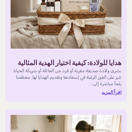
هدايا للولادة: كيفية اختيار الهدية المثالية
بشرى ولادة صديقة مقربة أو فرد من العائلة أو شريكة الحياة
تثير على الفور الرغبة في إسعادها وتقديم الهدايا لها. معظمنا
يلجأ مباشرة إلى...
اقرأ المزيد