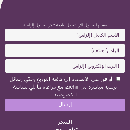
جميع الحقول التي تحمل علامة * هي حقول إلزامية
أوافق على الانضمام إلى قائمة التوزيع وتلقي رسائل
بريدية مباشرة من Zichir، مع مراعاة ما يلي
سياسة
الخصوصية
.
المتجر
تواصل معنا