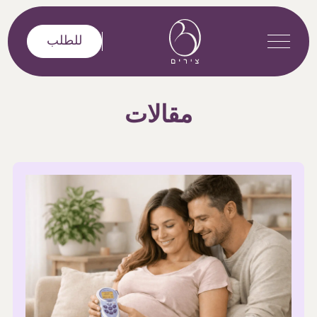
خطى إلى المحتوى
للطلب
مقالات