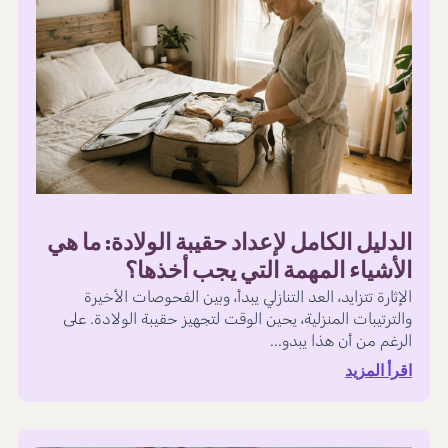
الدليل الكامل لإعداد حقيبة الولادة: ما هي
الأشياء المهمة التي يجب أخذها؟
الإثارة تتزايد، العد التنازلي يبدأ، وبين الفحوصات الأخيرة
والترتيبات المنزلية، يحين الوقت لتجهيز حقيبة الولادة. على
الرغم من أن هذا يبدو...
اقرأ المزيد