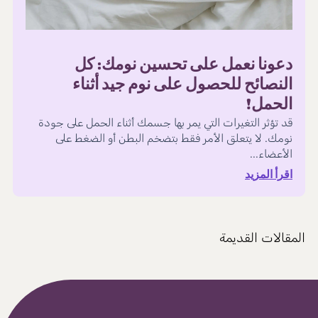
دعونا نعمل على تحسين نومك: كل
النصائح للحصول على نوم جيد أثناء
الحمل!
قد تؤثر التغيرات التي يمر بها جسمك أثناء الحمل على جودة
نومك. لا يتعلق الأمر فقط بتضخم البطن أو الضغط على
الأعضاء...
اقرأ المزيد
المقالات القديمة