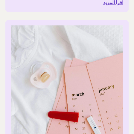
اقرأ المزيد