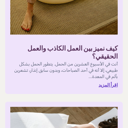
كيف نميز بين العمل الكاذب والعمل
الحقيقي؟
أنت في الأسبوع العشرين من الحمل. يتطور الحمل بشكل
طبيعي، إلا أنه في أحد الصباحات، وبدون سابق إنذار، تشعرين
بألم في المعدة...
اقرأ المزيد