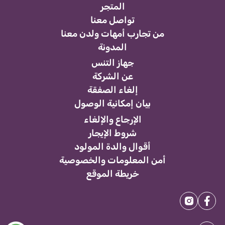
المتجر
تواصل معنا
من تجارب أمهات ولدن معنا
المدونة
جهاز التنس
عن الشركة
إلغاء الصفقة
بيان إمكانية الوصول
الإرجاع والإلغاء
شروط الإيجار
أقوال والدة المولود
أمن المعلومات والخصوصية
خريطة الموقع