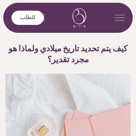
خطى إلى المحتوى
للطلب
كيف يتم تحديد تاريخ ميلادي ولماذا هو
مجرد تقدير؟