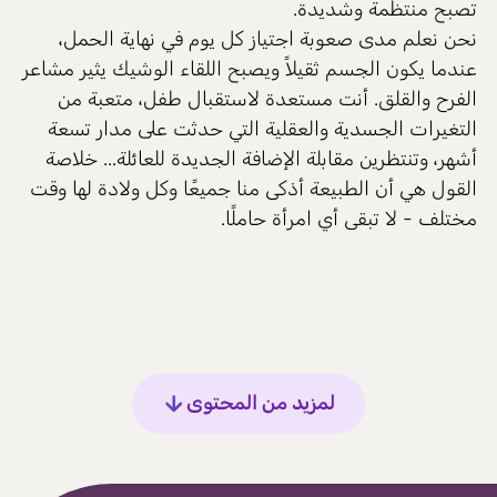
تصبح منتظمة وشديدة.
نحن نعلم مدى صعوبة اجتياز كل يوم في نهاية الحمل،
عندما يكون الجسم ثقيلاً ويصبح اللقاء الوشيك يثير مشاعر
الفرح والقلق. أنت مستعدة لاستقبال طفل، متعبة من
التغيرات الجسدية والعقلية التي حدثت على مدار تسعة
أشهر، وتنتظرين مقابلة الإضافة الجديدة للعائلة... خلاصة
القول هي أن الطبيعة أذكى منا جميعًا وكل ولادة لها وقت
مختلف - لا تبقى أي امرأة حاملًا.
لمزيد من المحتوى