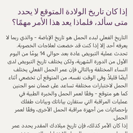
إذا كان تاريخ الولادة المتوقع لا يحدد
متى سألد، فلماذا يعد هذا الأمر مهمًا؟
التاريخ الفعلي لبدء الحمل هو تاريخ الإباضة - والذي ربما لا
يعرفه أحد إلا إذا كنت قد خضعت لعلاجات الخصوبة.
تحدث عملية التبويض عادة بعد حوالي 14 يومًا من اليوم
الأول من الدورة الشهرية، ولكن يختلف تاريخ التبويض لدى
النساء المختلفة وبالتالي فإن عمر الحمل الفعلي يختلف
أيضًا قليلاً. وفي الوقت نفسه، من المتوقع أن تخضعي أثناء
الحمل لاختبارات مختلفة تساعد على ضمان نمو الجنين
كما هو متوقع - وفقًا لعمر الحمل والخبرة الطبية في
عمليات المراقبة التي ستقارن بياناتك وبيانات طفلك
بإحصائيات من أجهزة مراقبة الحمل الأخرى، وفقًا لعمر
الحمل.
إذا كان الأمر كذلك، فإن تاريخ ميلادك المقدر يحدد عمر