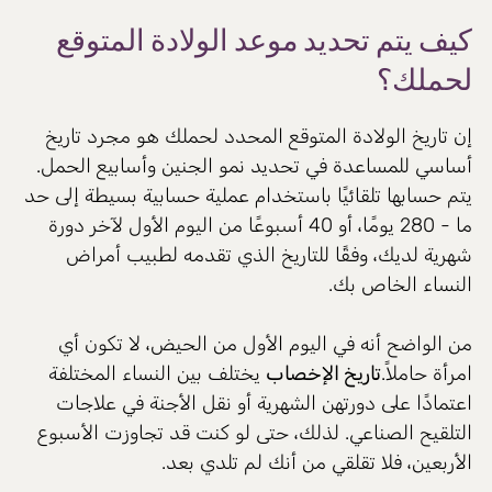
كيف يتم تحديد موعد الولادة المتوقع
لحملك؟
إن تاريخ الولادة المتوقع المحدد لحملك هو مجرد تاريخ
أساسي للمساعدة في تحديد نمو الجنين وأسابيع الحمل.
يتم حسابها تلقائيًا باستخدام عملية حسابية بسيطة إلى حد
ما - 280 يومًا، أو 40 أسبوعًا من اليوم الأول لآخر دورة
شهرية لديك، وفقًا للتاريخ الذي تقدمه لطبيب أمراض
النساء الخاص بك.
من الواضح أنه في اليوم الأول من الحيض، لا تكون أي
امرأة حاملاً.
تاريخ الإخصاب
يختلف بين النساء المختلفة
اعتمادًا على دورتهن الشهرية أو نقل الأجنة في علاجات
التلقيح الصناعي. لذلك، حتى لو كنت قد تجاوزت الأسبوع
الأربعين، فلا تقلقي من أنك لم تلدي بعد.