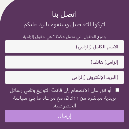
اتصل بنا
اتركوا التفاصيل وسنقوم بالرد عليكم
جميع الحقول التي تحمل علامة * هي حقول إلزامية
أوافق على الانضمام إلى قائمة التوزيع وتلقي رسائل
بريدية مباشرة من Zichir، مع مراعاة ما يلي
سياسة
الخصوصية
.