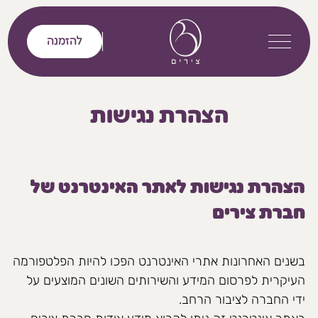
דלג לתוכן
להזמנה
הצהרת נגישות
הצהרת נגישות לאתר האינטרנט של
חברת צירים
בשנים האחרונות אתרי האינטרנט הפכו להיות הפלטפורמה
העיקרית לפרסום המידע והשירותים השונים המוצעים על
ידי החברה לציבור הרחב.