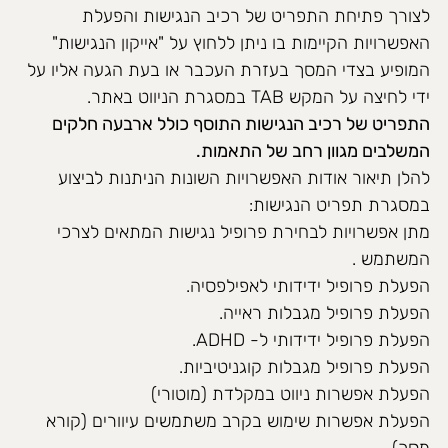
לצורך פתיחת התפריט של רכיב הנגישות והפעלת
האפשרויות הקיימות בו ניתן ללחוץ על "אייקון הנגישות"
המופיע בצדי המסך בעזרת העכבר או בעת הגעה אליו על
ידי לחיצה על המקש TAB במסגרת הניווט באתר.
התפריט של רכיב הנגישות התוסף כולל ארבעה חלקים
המשלבים מגוון רחב של התאמות.
להלן תיאור אודות האפשרויות השונות הניתנות לביצוע
במסגרת תפריט הנגישות:
מתן אפשרויות לבחירת פרופיל נגישות המתאים לצרכי
המשתמש .
הפעלת פרופיל ידידותי לאפילפסיה.
הפעלת פרופיל מגבלות ראייה.
הפעלת פרופיל ידידותי ל- ADHD.
הפעלת פרופיל מגבלות קוגניטיביות.
הפעלת אפשרות ניווט במקלדת (מוטורי)
הפעלת אפשרות שימוש בקרב משתמשים עיוורים (קורא
מסך).