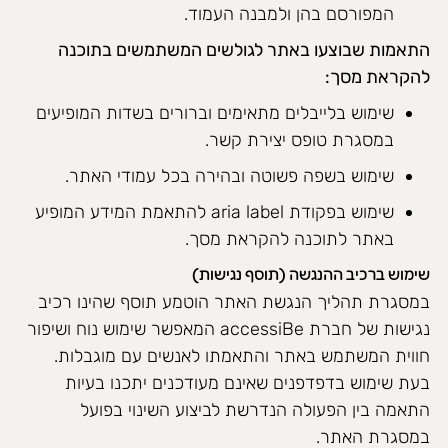
המפורסם בהן ולמבנה העמוד.
התאמות שבוצעו באתר לגולשים המשתמשים בתוכנה
להקראת מסך:
שימוש בלייבלים מתאימים וברורים בשדות המופיעים
במסגרת טופס יצירת קשר.
שימוש בשפה פשוטה ובהירה בכל עמודי האתר.
שימוש בפקודת aria label להתאמת המידע המופיע
באתר לתוכנה להקראת מסך.
שימוש ברכיב ההנגשה (תוסף נגישות)
במסגרת תהליך הנגשת האתר הוטמע תוסף שהינו רכיב
נגישות של חברת accessiBe המאפשר שימוש נוח ושיפור
חווית המשתמש באתר והתאמתו לאנשים עם מוגבלות.
בעת שימוש בדפדפנים שאינם מעודכנים יתכנו בעיות
התאמה בין הפעולה הנדרשת לביצוע השינוי בפועל
במסגרת האתר.