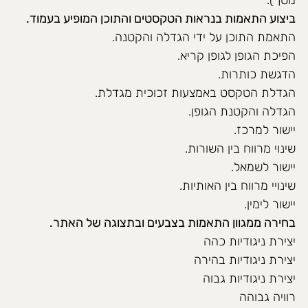
ביצוע התאמות בנראות הטקסטים והתוכן המופיע בעמוד.
התאמת התוכן על ידי הגדלה והקטנה.
הפיכת הגופן לגופן קריא.
הדגשת כותרות.
הגדלת הטקסט באמצעות זכוכית מגדלת.
הגדלה והקטנת הגופן.
יישור למרכז.
שינוי מרווח בין השורות.
יישור לשמאל.
שינויי מרווח בין האותיות.
יישור לימין.
בחירה ממגוון התאמות בצבעים ובתצוגה של האתר.
יצירת ניגודיות כהה
יצירת ניגודיות בהירה
יצירת ניגודיות גבוה
רוויה גבוהה