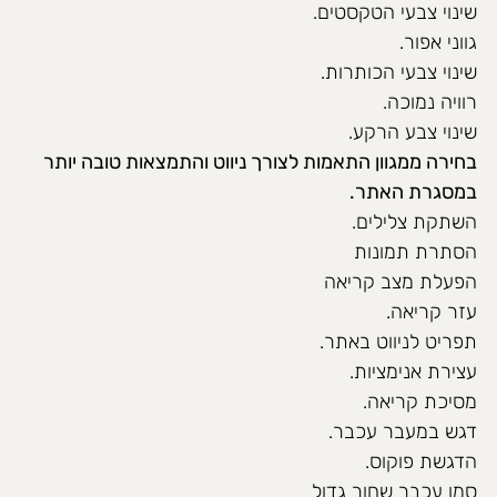
שינוי צבעי הטקסטים.
גווני אפור.
שינוי צבעי הכותרות.
רוויה נמוכה.
שינוי צבע הרקע.
בחירה ממגוון התאמות לצורך ניווט והתמצאות טובה יותר
במסגרת האתר.
השתקת צלילים.
הסתרת תמונות
הפעלת מצב קריאה
עזר קריאה.
תפריט לניווט באתר.
עצירת אנימציות.
מסיכת קריאה.
דגש במעבר עכבר.
הדגשת פוקוס.
סמן עכבר שחור גדול