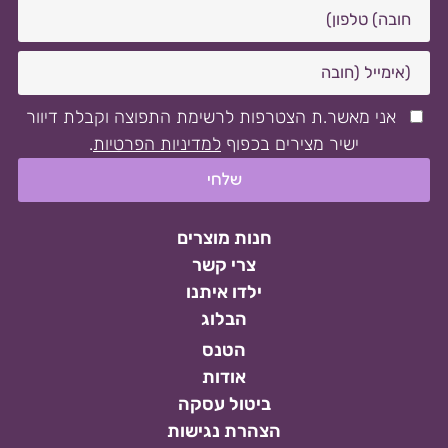
אני מאשר.ת הצטרפות לרשימת התפוצה וקבלת דיוור
ישיר מצירים בכפוף
למדיניות הפרטיות
.
חנות מוצרים
צרי קשר
ילדו איתנו
הבלוג
הטנס
אודות
ביטול עסקה
הצהרת נגישות