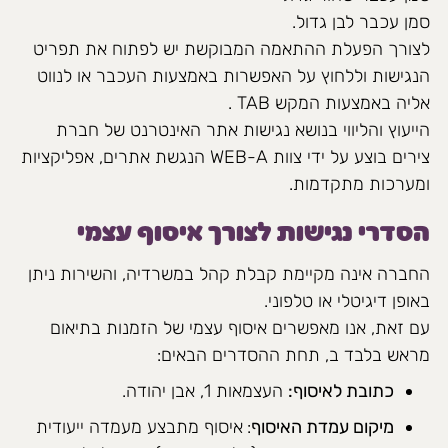
סמן עכבר לבן גדול.
לצורך הפעלת ההתאמה המבוקשת יש לפתוח את תפריט
הנגישות וללחוץ על האפשרות באמצעות העכבר או לנווט
אליה באמצעות המקש TAB .
הייעוץ והליווי בנושא נגישות אתר האינטרנט של חברת
צירים בוצע על ידי צוות
WEB-A הנגשת אתרים, אפליקציות
ומערכות מתקדמות.
הסדרי נגישות לצורך איסוף עצמי
החברה אינה מקיימת קבלת קהל במשרדיה, והשירות ניתן
באופן דיגיטלי או טלפוני.
עם זאת, אנו מאפשרים איסוף עצמי של הזמנות בתיאום
מראש בלבד ב, תחת ההסדרים הבאים:
כתובת לאיסוף:
העצמאות 1, אבן יהודה.
מיקום עמדת האיסוף
:
איסוף מתבצע מעמדה ייעודית