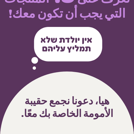
التي يجب أن تكون معك!
هيا، دعونا نجمع حقيبة
الأمومة الخاصة بك معًا.