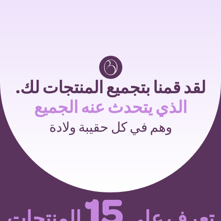
خطى إلى المحتوى
لقد قمنا بتجميع المنتجات لك.
الذي يتحدث عنه الجميع
وهم في كل حقيبة ولادة
15
تعرف على
المنتجات