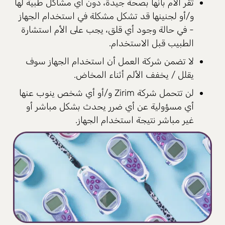
تقر الأم بأنها بصحة جيدة، دون أي مشاكل طبية لها
و/أو لجنينها قد تشكل مشكلة في استخدام الجهاز
- في حالة وجود أي قلق، يجب على الأم استشارة
الطبيب قبل الاستخدام.
لا تضمن شركة العمل أن استخدام الجهاز سوف
يقلل / يخفف الألم أثناء المخاض.
لن تتحمل شركة Zirim و/أو أي شخص ينوب عنها
أي مسؤولية عن أي ضرر يحدث بشكل مباشر أو
غير مباشر نتيجة استخدام الجهاز.