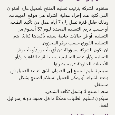
ستقوم الشركة بترتيب تسليم المنتج للعميل على العنوان
الذي كتبه عند إجراء عملية الشراء على موقع المبيعات،
وذلك خلال فترة تصل إلى 7 أيام عمل من تأكيد الطلب،
أو حسب تاريخ التسليم المحدد ليوم 37 أسبوع من
التسليم، أو في حالات خاصة سيتم تأكيدها كتابيًا، يتم
التسليم الفوري حسب توفر المخزون.
لن تكون الشركة مسؤولة عن أي تأخير و/أو تأخير في
التسليم و/أو عدم التسليم بسبب القوة القاهرة و/أو
الأحداث الخارجة عن سيطرتها.
سيتم تسليم المنتج إلى العنوان الذي قدمه العميل في
وقت الشراء، أو يمكن للعميل استلام المنتج بشكل
مستقل.
سعر المنتج لا يشمل تكلفة الشحن.
سيكون تسليم الطلبات ممكنًا داخل حدود دولة إسرائيل
فقط.