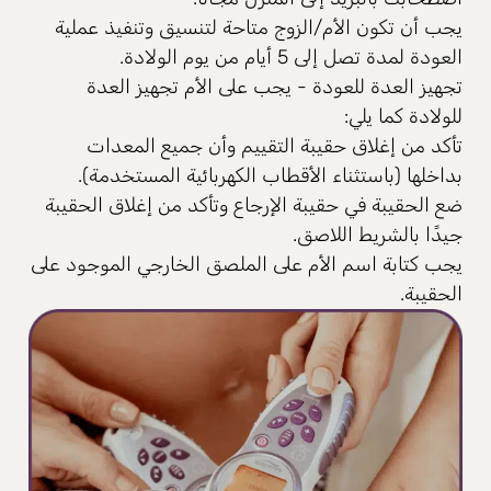
يجب أن تكون الأم/الزوج متاحة لتنسيق وتنفيذ عملية
العودة لمدة تصل إلى 5 أيام من يوم الولادة.
تجهيز العدة للعودة - يجب على الأم تجهيز العدة
للولادة كما يلي:
تأكد من إغلاق حقيبة التقييم وأن جميع المعدات
بداخلها (باستثناء الأقطاب الكهربائية المستخدمة).
ضع الحقيبة في حقيبة الإرجاع وتأكد من إغلاق الحقيبة
جيدًا بالشريط اللاصق.
يجب كتابة اسم الأم على الملصق الخارجي الموجود على
الحقيبة.