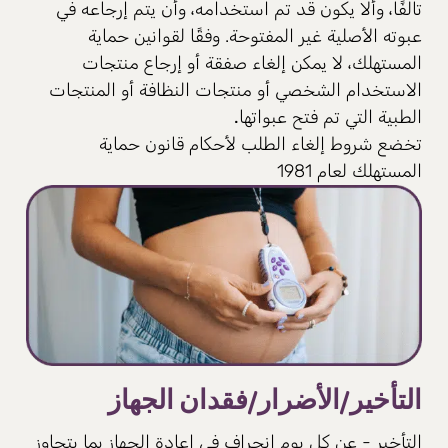
تالفًا، وألا يكون قد تم استخدامه، وأن يتم إرجاعه في
عبوته الأصلية غير المفتوحة. وفقًا لقوانين حماية
المستهلك، لا يمكن إلغاء صفقة أو إرجاع منتجات
الاستخدام الشخصي أو منتجات النظافة أو المنتجات
الطبية التي تم فتح عبواتها
.
تخضع شروط إلغاء الطلب لأحكام قانون حماية
المستهلك لعام 1981
التأخير/الأضرار/فقدان الجهاز
التأخير - عن كل يوم انحراف في إعادة الجهاز بما يتجاوز