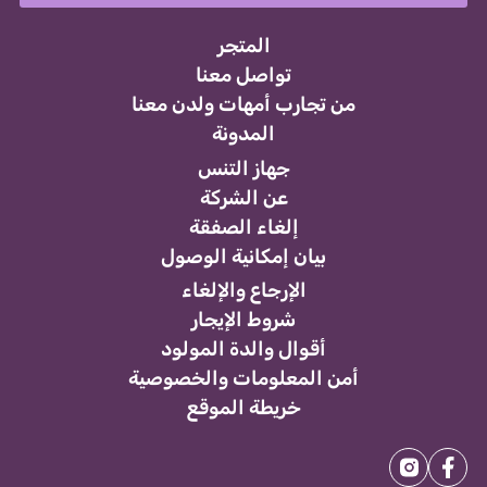
المتجر
تواصل معنا
من تجارب أمهات ولدن معنا
المدونة
جهاز التنس
عن الشركة
إلغاء الصفقة
بيان إمكانية الوصول
الإرجاع والإلغاء
شروط الإيجار
أقوال والدة المولود
أمن المعلومات والخصوصية
خريطة الموقع