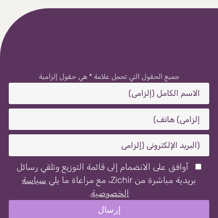
جميع الحقول التي تحمل علامة * هي حقول إلزامية
أوافق على الانضمام إلى قائمة التوزيع وتلقي رسائل
بريدية مباشرة من Zichir، مع مراعاة ما يلي
سياسة
الخصوصية
.