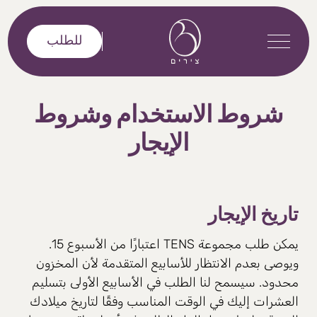
خطى إلى المحتوى
للطلب
شروط الاستخدام وشروط
الإيجار
تاريخ الإيجار
يمكن طلب مجموعة TENS اعتبارًا من الأسبوع 15.
ويوصى بعدم الانتظار للأسابيع المتقدمة لأن المخزون
محدود. سيسمح لنا الطلب في الأسابيع الأولى بتسليم
العشرات إليك في الوقت المناسب وفقًا لتاريخ ميلادك