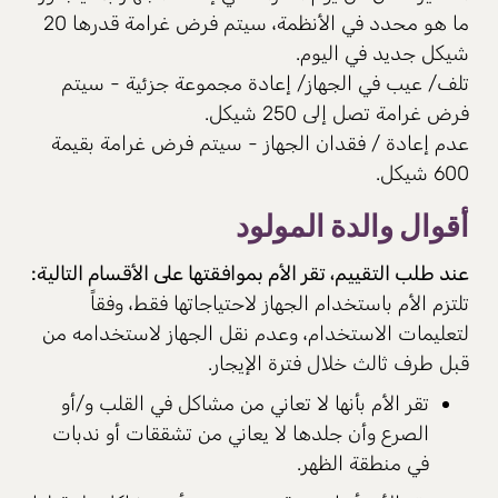
ما هو محدد في الأنظمة، سيتم فرض غرامة قدرها 20
شيكل جديد في اليوم.
تلف/ عيب في الجهاز/ إعادة مجموعة جزئية - سيتم
فرض غرامة تصل إلى 250 شيكل.
عدم إعادة / فقدان الجهاز - سيتم فرض غرامة بقيمة
600 شيكل.
أقوال والدة المولود
عند طلب التقييم، تقر الأم بموافقتها على الأقسام التالية:
تلتزم الأم باستخدام الجهاز لاحتياجاتها فقط، وفقاً
لتعليمات الاستخدام، وعدم نقل الجهاز لاستخدامه من
قبل طرف ثالث خلال فترة الإيجار.
تقر الأم بأنها لا تعاني من مشاكل في القلب و/أو
الصرع وأن جلدها لا يعاني من تشققات أو ندبات
في منطقة الظهر.