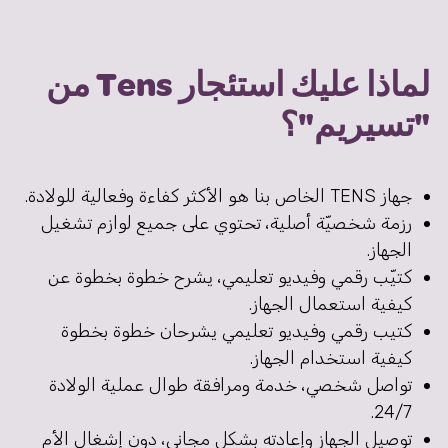
لماذا عليك استئجار Tens من
"تسيريم"؟
جهاز TENS الخاص بنا هو الأكثر كفاءة وفعالية للولادة.
رزمة شخصيّة أصلية، تحتوي على جميع لوازم تشغيل
الجهاز.
كتيّب رقمي وفيديو تعليمي، يشرح خطوة بخطوة عن
كيفية استعمال الجهاز.
كتيب رقمي وفيديو تعليمي يشرحان خطوة بخطوة
كيفية استخدام الجهاز.
تواصل شخصي، خدمة ومرافقة طوال عملية الولادة
24/7.
توصيل الجهاز وإعادته بشكل مجاني، دون إشغال الأم