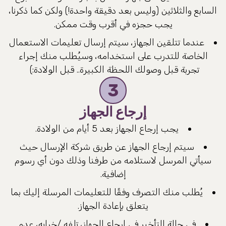
السابع والثلاثين (وليس بعد دقيقة واحدة!) ولكن كما ذكرنا،
يجب حجزه في أقرب وقت ممكن.
عندما تتلقين الجهاز، سيتم إرسال تعليمات الاستعمال
الخاصة للتدرب على استخدامه، وسيُطلب منك إجراء
تجربة قبل وصولك اللحظة الكبيرة.. قبل الولادة:)
3
إرجاع الجهاز
يجب إرجاع الجهاز بعد 5 أيام من الولادة.
سيتم إرجاع الجهاز عن طريق شركة الإرسال حيث
سيأتي المرسل لاستلامه من طرفنا وذلك دون أي رسوم
إضافية.
يُطلب منك التصرف وفقًا للتعليمات المرسلة إليك بما
يتعلق بإعادة الجهاز.
في حالة التأخير في إرجاع الجهاز، تلفه /خرابه، عدم