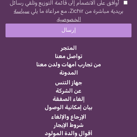
أوافق على الانضمام إلى قائمة التوزيع وتلقي رسائل
بريدية مباشرة من Zichir، مع مراعاة ما يلي
سياسة
الخصوصية
.
المتجر
تواصل معنا
من تجارب أمهات ولدن معنا
المدونة
جهاز التنس
عن الشركة
إلغاء الصفقة
بيان إمكانية الوصول
الإرجاع والإلغاء
شروط الإيجار
أقوال والدة المولود