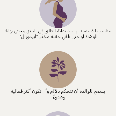
مناسب للاستخدام منذ بداية الطلق في المنزل، حتى نهاية
الولادة أو حتى تلقّي حقنة مخدّر "ابيدورال".
يسمح للوالدة أن تتحكم بالألم وأن تكون أكثر فعالية
وهدوءًا.