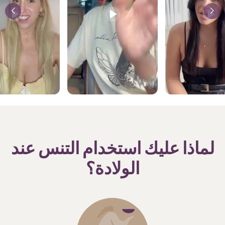
لماذا عليك استخدام التنس عند
الولادة؟