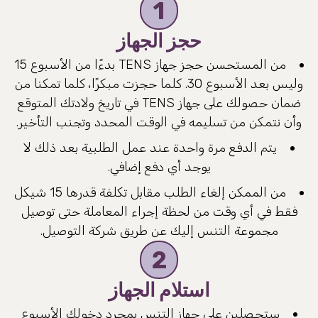
1
حجز الجهاز
من المستحسن حجز جهاز TENS بدءًا من الأسبوع 15
وليس بعد الأسبوع 30. كلما حجزت مبكرًا، كلما تمكنا من
ضمان حصولك على جهاز TENS في تاريخ ولادتك المتوقع
وأن نتمكن من تسليمه في الوقت المحدد وتجنب التأخير.
يتم الدفع مرة واحدة عند عمل الطلبية بعد ذلك لا
يوجد أي دفع إضافي.
من الممكن إلغاء الطلب مقابل تكلفة قدرها 15 شيكل
فقط في أي وقت من لحظة إجراء المعاملة حتى توصيل
مجموعة التنس إليك عن طريق شركة التوصيل.
2
استلام الجهاز
ستحصلين على جهاز التنس بمجرد دخولك الأسبوع