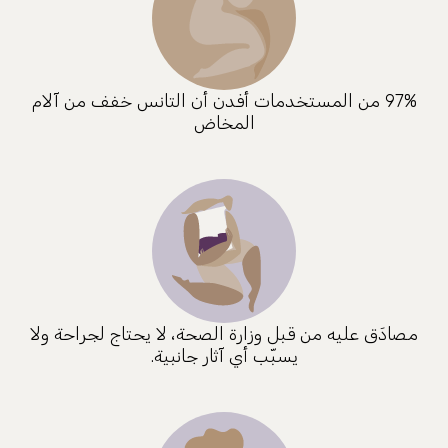
97% من المستخدمات أفدن أن التانس خفف من آلام
المخاض
مصادَق عليه من قبل وزارة الصحة، لا يحتاج لجراحة ولا
يسبّب أي آثار جانبية.