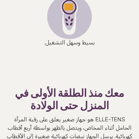
بسيط وسهل التشغيل.
معك منذ الطلقة الأولى في
المنزل حتى الولادة
ELLE-TENS هو جهاز صغير يعلق على رقبة المرأة
الحامل أثناء المخاض، ويتصل بالظهر بواسطة أربع أقطاب
كهربائية. يرسل الجهاز نبضات كهربائية صغيرة إلى الأقطاب