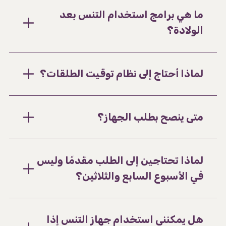
ما هي برامج استخدام التنس بعد
الولادة؟
لماذا أحتاج إلى نظام توقيت الطلقات؟
متى ينصح بطلب الجهاز؟
لماذا تحتاجين إلى الطلب مقدمًا وليس
في الأسبوع السابع والثلاثين؟
هل يمكنني استخدام جهاز التنس إذا