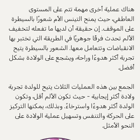
هناك عملية أخرى مهمة تتم على المستوى
العاطفي، حيث يمنح التينس الأم شعورًا بالسيطرة
على الموقف. إن حقيقة أن لديها ما تفعله لتخفيف
الألم تحدث فرقًا جوهريًا في الطريقة التي تختبر بها
الانقباضات وتتعامل معها. الشعور بالسيطرة يتيح
تجربة أكثر هدوءًا وراحة، ويشجع على الولادة بشكل
أفضل.
الجمع بين هذه العمليات الثلاث يتيح للولدة تجربة
ولادة أكثر إيجابية - حيث تكون الألم أقل، وتكون
الولدة أكثر هدوءًا واسترخاءً. وبذلك، يمكنها التركيز
على الحركة والتنفس وتسهيل عملية الولادة على
النحو الأمثل.