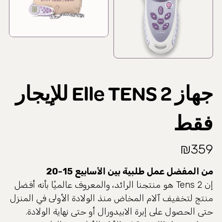
جهاز Elle TENS 2 للإيجار
فقط
₪
359
من المفضل عمل طلبية بين الأسابيع 15-20
إن Tens 2 هو منتجنا الرائد، والمعروف عالميًا بأنه أفضل
منتج لتخفيف آلام المخاض منذ الولادة الأولى في المنزل
حتى الحصول على إبرة الابيدورال أو حتى نهاية الولادة.