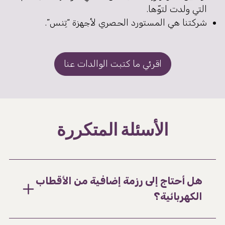
التي ولدت لتوّها.
شركتنا هي المستورد الحصري لأجهزة “تِنس”.
اقرئي ما كتبت الوالدات عنا
الأسئلة المتكررة
هل أحتاج إلى رزمة إضافية من الأقطاب
الكهربائية؟