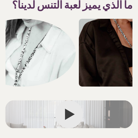
ما الذي يميز لعبة التنس لدينا؟