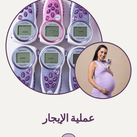
عملية الإيجار