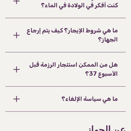
كنت أفكر في الولادة في الماء؟
ما هي شروط الإيجار؟ كيف يتم إرجاع
الجهاز؟
هل من الممكن استئجار الرزمة قبل
الأسبوع 37؟
ما هي سياسة الإلغاء؟
عن الجهاز