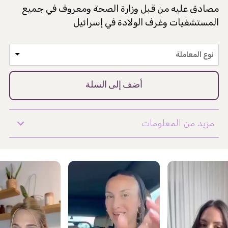
مصادق عليه من قبل وزارة الصحة ومعروف في جميع
المستشفيات وغرف الولادة في إسرائيل
نوع المعاملة
أضف إلى السلة
مزيد من المعلومات