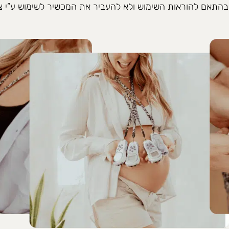
התאם להוראות השימוש ולא להעביר את המכשיר לשימוש ע”י 