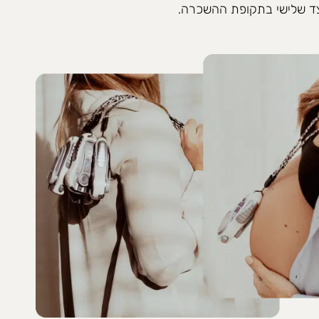
צד שלישי בתקופת ההשכרה.