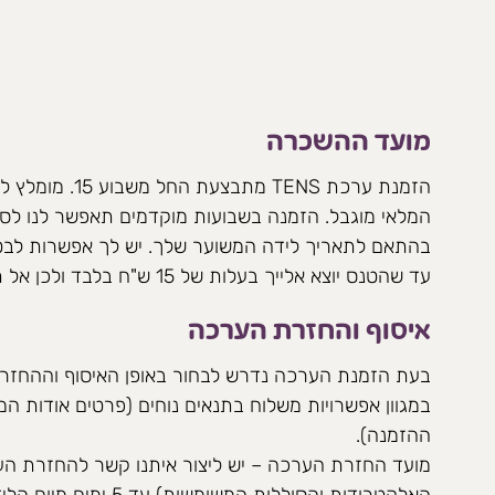
מועד ההשכרה
הזמנת ערכת TENS מ
המלאי מוגבל. הזמנה בשבועות מוקדמים תאפשר לנו לספ
בהתאם לתאריך לידה המשוער שלך. יש לך אפשרות לבט
עד שהטנס יוצא אלייך בעלות של 15 ש"ח בלבד ולכן אל תהססי ותשרייני לעצמך מכשיר.
איסוף והחזרת הערכה
בעת הזמנת הערכה נדרש לבחור באופן האיסוף וההחזרה 
במגוון אפשרויות משלוח בתנאים נוחים (פרטים אודות ה
ההזמנה).
מועד החזרת הערכה – יש ליצור איתנו קשר להחזרת ה