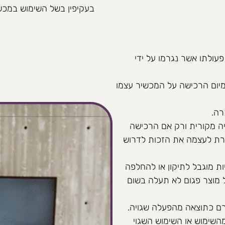
בעקיפין בשל השימוש במכש
עולתו אשר נגרמו על ידי
יום הרכישה על המכשיר עצמו
רה.
יה מקורית ורק אם הרכישה
רת לעצמה את הזכות לדרוש
 מוגבל לתיקון או להחלפה
מוצר פגום לא תעלה בשום
ם כתוצאה מהפעלה שגויה.
השימוש או השימוש השגוי