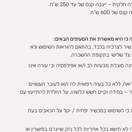
ית – ייגבה קנס של עד 250 ש”ח.
של 600 ש”ח.
 כי היא מאשרת את הסעיפים הבאים:
יר לצרכיה בלבד, בהתאם להוראות השימוש ולא
 צד שלישי בתקופת ההשכרה.
ה סובלת מבעיות לב ו/או אפילפסיה וכי עורה אינו
אה, ללא כל בעיה רפואית לה ו/או לעובר העשויים
 – במידה וקיים חשש כלשהו, על היולדת להתייעץ עם
 כי השימוש במכשיר יפחית / יקל על הכאבים בעת
 לא תישא בכל אחריות לכל נזק שייגרם במישרין או