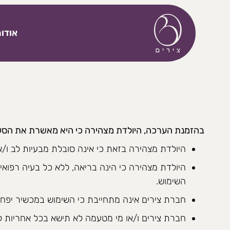
דלג לתוכן
אודו
בהזמנת הערכה, היולדת מצהירה כי היא מאשרת את הסעי
היולדת מצהירה בזאת כי אינה סובלת מבעיות לב ו/או
היולדת מצהירה כי הינה בריאה, ללא כל בעיה רפואי
השימוש.
חברת צירים אינה מתחייבת כי השימוש במכשיר יפחי
חברת צירים ו/או מי מטעמה לא תישא בכל אחריות לכ