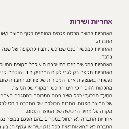
אחריות ושירות
האחריות למוצר מכסה פגמים מהותיים בגוף המוצר ו/או פ
החברה.
האחריות למכשיר טנס שנרכש ניתנת לתקופה של שנה מ
בלבד.
האחריות למכשיר טנס בהשכרה היא לכל תקופת ההשכ
האחריות תקפה רק לגבי לקוח המחזיק בידיו הוכחת קני
נעשתה באמצעות אתר המכירות של צירים. החברה שומ
מהלקוח להוכיח כי הינו הרוכש המקורי של המוצר.
הסעד הבלעדי לכל מוצר פגום המכוסה במסגרת האחריות
של המוצר הפגום. החבות הכוללת של החברה ביחס לכל 
מקרה על מחיר הרכישה של המוצר הפגום.
אחריות החברה לא תחול במקרים בהם הפגם במוצר נגר
החברה לא תהא אחראית לכל נזק ישיר או עקיף הנובע מ