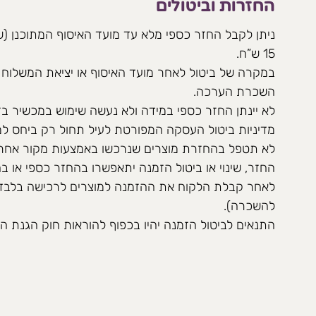
החזרות וביטולים
15 ש”ח.
במקרה של ביטול לאחר מועד האיסוף או יציאת המשלוח –
השכרת הערכה.
לא יינתן החזר כספי במידה ולא נעשה שימוש במכשיר בז
מדיניות ביטול העסקה המפורטת לעיל תחול רק ביחס ל
לא תטפל בהחזרת מוצרים שנרכשו באמצעות מקור אחר.
לאחר קבלת הלקוח את ההזמנה למוצרים לרכישה בלבד 
להשכרה).
התנאים לביטול הזמנה יהיו בכפוף להוראות חוק הגנת הצרכ