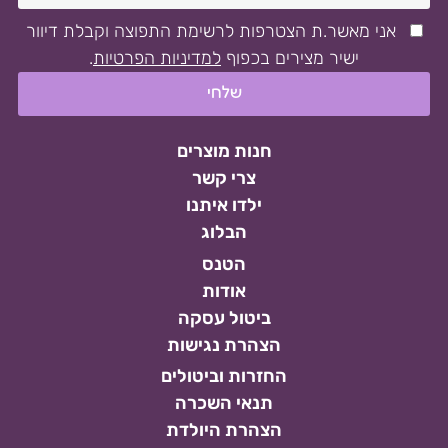
אני מאשר.ת הצטרפות לרשימת התפוצה וקבלת דיוור
ישיר מצירים בכפוף
למדיניות הפרטיות
.
חנות מוצרים
צרי קשר
ילדו איתנו
הבלוג
הטנס
אודות
ביטול עסקה
הצהרת נגישות
החזרות וביטולים
תנאי השכרה
הצהרת היולדת