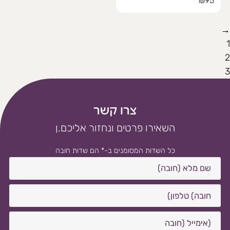
₪
95
→
1
2
3
צרו קשר
השאירו פרטים ונחזור אליכם.ן
כל השדות המסומנים ב-* הם שדות חובה