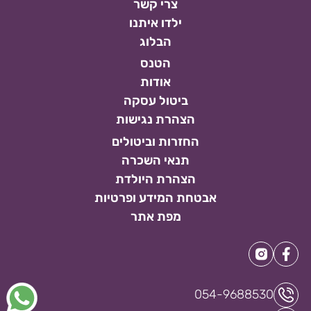
צרי קשר
ילדו איתנו
הבלוג
הטנס
אודות
ביטול עסקה
הצהרת נגישות
החזרות וביטולים
תנאי השכרה
הצהרת היולדת
אבטחת המידע ופרטיות
מפת אתר
054-9688530