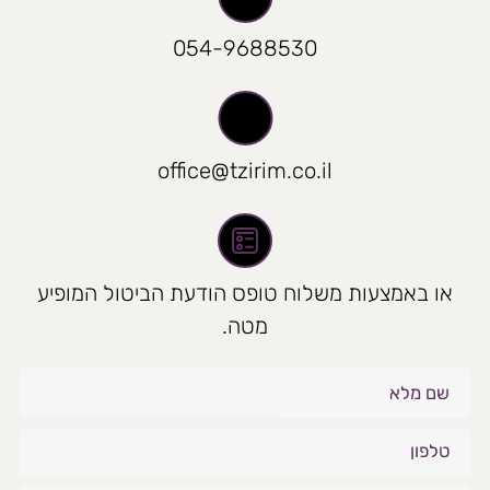
054-9688530
office@tzirim.co.il
או באמצעות משלוח טופס הודעת הביטול המופיע
מטה.