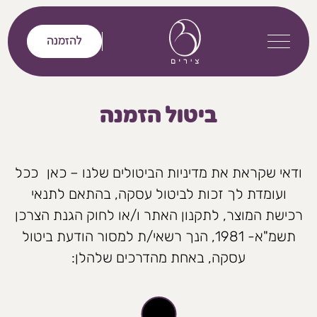
דלג לתוכן
להזמנה
ביטול הזמנה
ודאי שקראת את מדיניות הביטולים שלנו –
כאן
ככל
ועומדת לך זכות לביטול עסקה, בהתאם לתנאי
רכישת המוצר, לתקנון האתר ו/או לחוק הגנת הצרכן
תשמ"א- 1981, הנך רשאי/ת למסור הודעת ביטול
עסקה, באחת מהדרכים שלהלן: