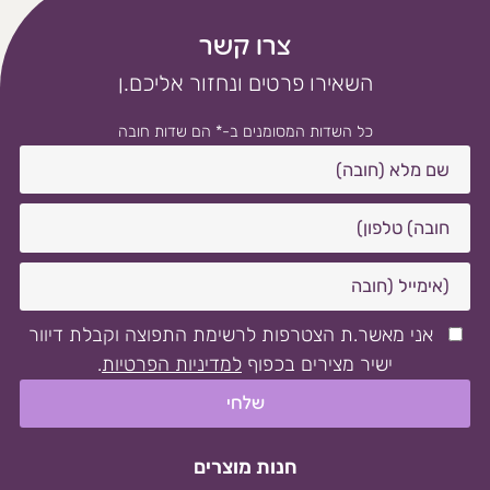
צרו קשר
השאירו פרטים ונחזור אליכם.ן
כל השדות המסומנים ב-* הם שדות חובה
אני מאשר.ת הצטרפות לרשימת התפוצה וקבלת דיוור
ישיר מצירים בכפוף
למדיניות הפרטיות
.
חנות מוצרים